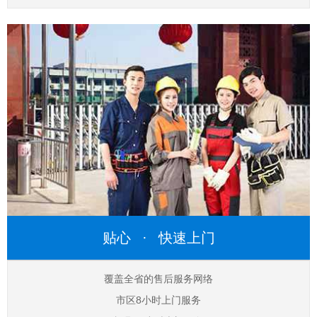
贴心 · 快速上门
覆盖全省的售后服务网络
市区8小时上门服务