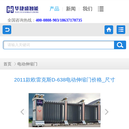
产品
新闻
我们
全国咨询热线：
400-0808-903/18637170735
首页
电动伸缩门
2011款欧雷克斯D-638电动伸缩门价格_尺寸