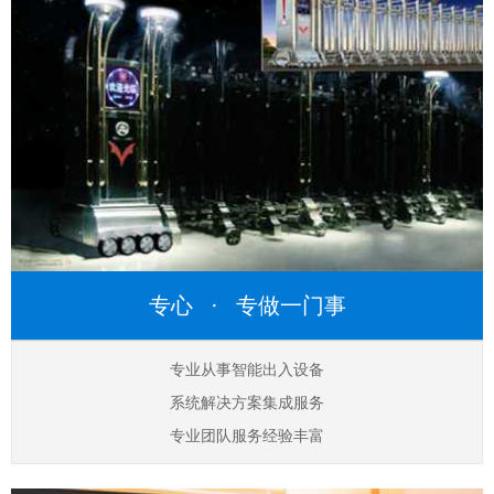
专心 · 专做一门事
专业从事智能出入设备
系统解决方案集成服务
专业团队服务经验丰富