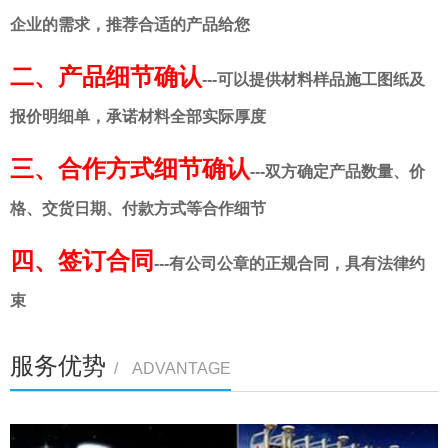
企业的需求，推荐合适的产品给您
二、
产品细节确认
---可以提供材料样品施工图纸及
报价明细单，承诺材料全部实际厚度
三、
合作方式细节确认
---双方确定产品数量、价
格、交货日期、付款方式等合作细节
四、
签订合同
---有公司公章的正规合同，具有法律约
束
服务优势
/ ADVANTAGE