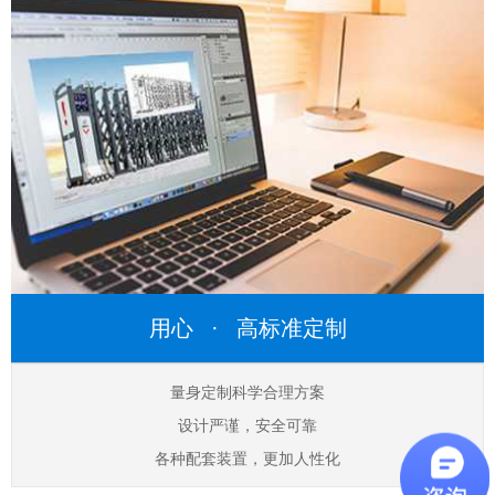
用心 · 高标准定制
量身定制科学合理方案
设计严谨，安全可靠
各种配套装置，更加人性化