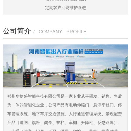
定期客户回访维护跟进
公司简介
/ COMPANY PROFILE
郑州华捷盛智能科技有限公司是一家专业从事研发、销售、售后
为一体的智能化企业，公司产品有电动伸缩门、悬浮平移门、停
车管理系统、地下车库交通设施、人行通道管理系统、景观配套
产品（道闸、旗杆、岗亭、护栏、车棚、升降柱、反恐路障）、