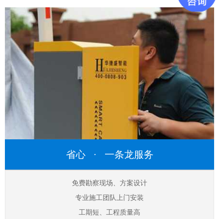
省心 · 一条龙服务
免费勘察现场、方案设计
专业施工团队上门安装
工期短、工程质量高