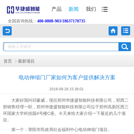
产品
新闻
我们
全国咨询热线：
400-0808-903/18637170735
首页
最新项目
电动伸缩门厂家如何为客户提供解决方案
2018-09-28 15:38:01
大家好我叫邱蒙威，现任郑州华捷盛智能科技有限公司，郑西二
部销售经理一职，郑州华捷盛智能科技有限公司位于郑州高新区西三
环国家大学科技园4号楼C座。今天来给大家介绍一下最近的几个项
目。
第一个：荥阳市民政局社会福利中心电动伸缩门项目。