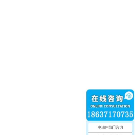
电动伸缩门咨询