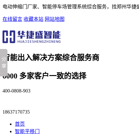
电动伸缩门厂家、智能停车场管理系统综合服务，找郑州华捷
在线留言
收藏本站
网站地图
智能出入解决方案
综合服务商
6000 多家客户一致的选择
400-0808-903
18637170735
首页
智能平移门