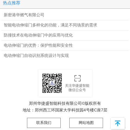
热点推荐
尺寸
尺寸
新密港华燃气有限公司
智能电动伸缩门多样化的功能，满足不同场景的需求
防撞技术在电动伸缩门中的应用与优化
电动伸缩门的优势：保护性能和安全性
电动伸缩门自动识别系统设计与实现
关注华捷盛智能
微信公众号
郑州华捷盛智能科技有限公司©版权所有
地址：郑州西三环国家大学科技园4号楼C座7层
联系我们
网站地图