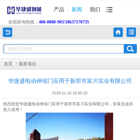
产品
新闻
我们
全国咨询热线：
400-0808-903/18637170735
首页
最新项目
华捷盛电动伸缩门应用于新郑市富川实业有限公司
2018-11-16 16:05:20
热烈祝贺华捷盛电动伸缩门应用于新郑市富川实业有限公司，安装完成并
投入使用！