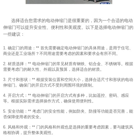
选择适合您需求的电动伸缩门是很重要的，因为一个合适的电动
伸缩门可以提升安全性、便利性和美观度。以下是选择电动伸缩门的
一些建议：
1. 确定门的用途：** 首先需要确定电动伸缩门的具体用途，是用于住宅、
商业还是工业场所？不同用途需要考虑的因素和要求会有所不同。
2. 材质选择：** 电动伸缩门的常见材质有钢铁、铝合金、不锈钢等。根据
需要考虑门的耐久性、外观以及预算，选择适合的材质。
3. 尺寸和形状：** 根据安装位置和空间大小，选择合适尺寸和形状的电动
伸缩门。确保门的开启方式不受到周围环境的限制。
4. 开启方式：** 电动伸缩门的开启方式有多种，比如遥控、密码、感应
等。根据实际需求选择操作方式，确保使用便利性。
5. 安全功能：** 考虑门的安全性能，例如防夹、防撞等功能是否完善，能
否保障使用者的安全。
6. 风格和外观：** 门的风格和外观也是选择的重要考虑因素，要与建筑风
格相协调，提升整体美观性。