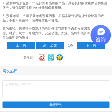
7. 品牌和售后服务：** 选择知名品牌的产品，具备良好的质量保证和售后
服务，确保使用过程中的维修和保养顺畅。
8. 预算考量：** 最后要考虑预算因素，根据实际情况选择性价比高的产
品，不要只看价格，而忽视质量和性能。
总的来说，选择适合您需求的电动伸缩门需要考虑多方面因素，包括用
途、材质、尺寸、开启方式、安全功能、外观、品牌和预算等，综合权衡
后做出明智的选择。
1
/5
上一页
余下全文
下一页
分享到：
网友热评