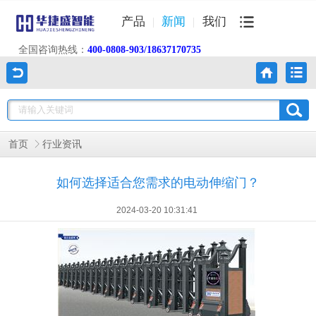
产品
新闻
我们
全国咨询热线：
400-0808-903/18637170735
首页
行业资讯
如何选择适合您需求的电动伸缩门？
2024-03-20 10:31:41