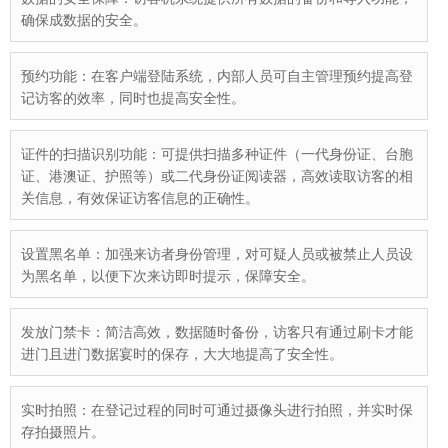
确保成数据的安全。
预约功能：在客户端登陆系统，内部人员可自主管理预约提高登
记访客的效率，同时也提高安全性。
证件的扫描识别功能：可提供扫描多种证件（一代身份证、台胞
证、港澳证、护照等）或二代身份证阅读器，高效读取访客的相
关信息，有效保证访客信息的正确性。
设置黑名单：加强来访者身份管理，对可疑人员或被禁止人员设
为黑名单，以便下次来访即时提示，保障安全。
发放门禁卡：简洁高效，数据随时备份，访客只有通过刷卡才能
进门且进门数据宴时的保存，大大地提高了安全性。
实时拍照：在登记过程的同时可通过摄像头进行拍照，并实时保
存拍摄照片。