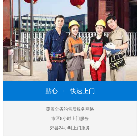
贴心 · 快速上门
覆盖全省的售后服务网络
市区8小时上门服务
郊县24小时上门服务