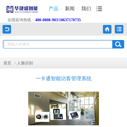
产品
新闻
我们
全国咨询热线：
400-0808-903/18637170735
首页
人脸识别
一卡通智能访客管理系统