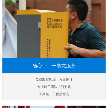
省心 · 一条龙服务
免费勘察现场、方案设计
专业施工团队上门安装
工期短、工程质量高