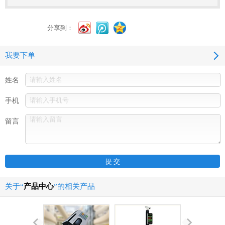
分享到：
我要下单
姓名
手机
留言
关于“
产品中心
”的相关产品