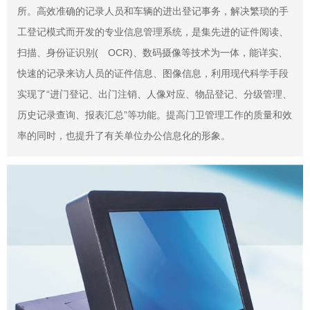
所。高效准确的记录人员和车辆的进出登记事务，解决繁琐的手
工登记模式而开发的专业信息管理系统，是集先进的证件阅读、
扫描、身份证识别( OCR)、数码摄像等技术为一体，能详实、
快速的记录来访人员的证件信息、图像信息，利用现代科学手段
实现了“进门登记、出门注销、人像对应、物品登记、分级管理、
历史记录查询、报表汇总”等功能。提高门卫管理工作的质量和效
率的同时，也提升了有关单位办公信息化的形象。