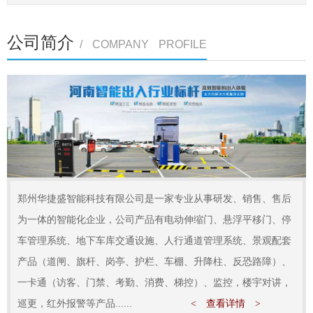
公司简介
/ COMPANY PROFILE
郑州华捷盛智能科技有限公司是一家专业从事研发、销售、售后
为一体的智能化企业，公司产品有电动伸缩门、悬浮平移门、停
车管理系统、地下车库交通设施、人行通道管理系统、景观配套
产品（道闸、旗杆、岗亭、护栏、车棚、升降柱、反恐路障）、
一卡通（访客、门禁、考勤、消费、梯控）、监控，楼宇对讲，
巡更，红外报警等产品......
< 查看详情 >