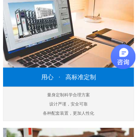
用心 · 高标准定制
量身定制科学合理方案
设计严谨，安全可靠
各种配套装置，更加人性化