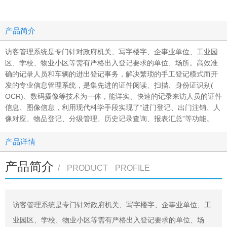
产品简介
访客管理系统是专门针对政府机关、写字楼字、企事业单位、工业园
区、学校、物业小区等需有严格出入登记要求的单位、场所。高效准
确的记录人员和车辆的进出登记事务，解决繁琐的手工登记模式而开
发的专业信息管理系统，是集先进的证件阅读、扫描、身份证识别(
OCR)、数码摄像等技术为一体，能详实、快速的记录来访人员的证件
信息、图像信息，利用现代科学手段实现了“进门登记、出门注销、人
像对应、物品登记、分级管理、历史记录查询、报表汇总”等功能。
产品详情
产品简介
/ PRODUCT PROFILE
访客管理系统是专门针对政府机关、写字楼字、企事业单位、工
业园区、学校、物业小区等需有严格出入登记要求的单位、场