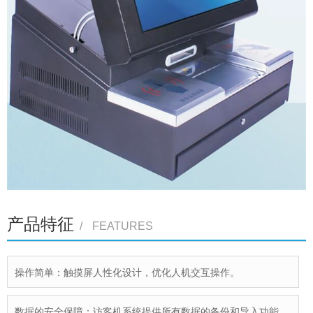
产品特征
/ FEATURES
操作简单：触摸屏人性化设计，优化人机交互操作。
数据的安全保障：访客机系统提供所有数据的备份和导入功能，