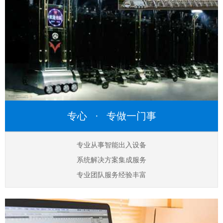
专心 · 专做一门事
专业从事智能出入设备
系统解决方案集成服务
专业团队服务经验丰富